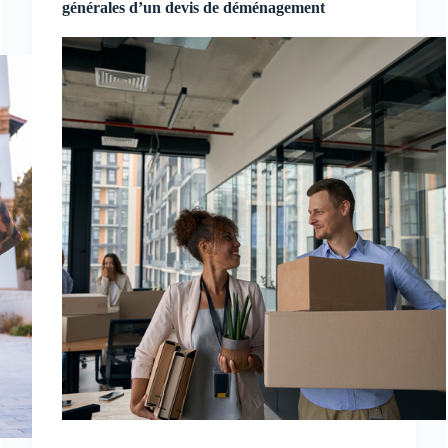
générales d’un devis de déménagement