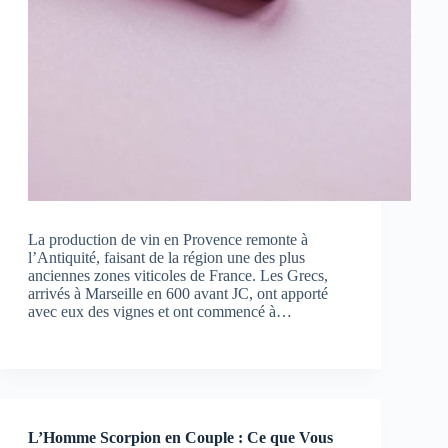
La production de vin en Provence remonte à
l’Antiquité, faisant de la région une des plus
anciennes zones viticoles de France. Les Grecs,
arrivés à Marseille en 600 avant JC, ont apporté
avec eux des vignes et ont commencé à…
L’Homme Scorpion en Couple : Ce que Vous