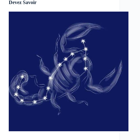
Devez Savoir