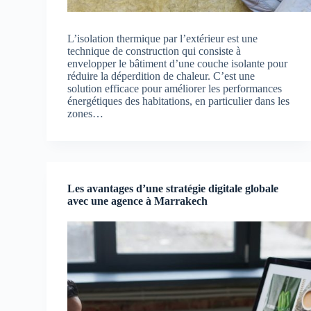
L’isolation thermique par l’extérieur est une
technique de construction qui consiste à
envelopper le bâtiment d’une couche isolante pour
réduire la déperdition de chaleur. C’est une
solution efficace pour améliorer les performances
énergétiques des habitations, en particulier dans les
zones…
Les avantages d’une stratégie digitale globale
avec une agence à Marrakech