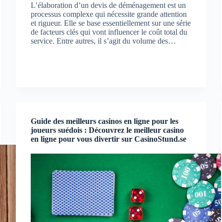
L’élaboration d’un devis de déménagement est un
processus complexe qui nécessite grande attention
et rigueur. Elle se base essentiellement sur une série
de facteurs clés qui vont influencer le coût total du
service. Entre autres, il s’agit du volume des…
Guide des meilleurs casinos en ligne pour les
joueurs suédois : Découvrez le meilleur casino
en ligne pour vous divertir sur CasinoStund.se