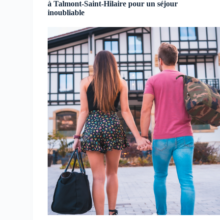
à Talmont-Saint-Hilaire pour un séjour
inoubliable