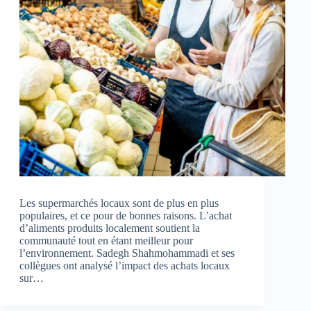
Les supermarchés locaux sont de plus en plus
populaires, et ce pour de bonnes raisons. L’achat
d’aliments produits localement soutient la
communauté tout en étant meilleur pour
l’environnement. Sadegh Shahmohammadi et ses
collègues ont analysé l’impact des achats locaux
sur…