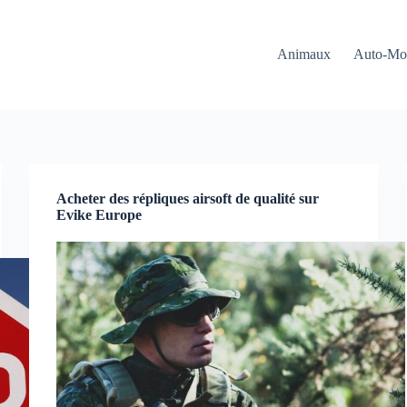
Animaux
Auto-Mo
Acheter des répliques airsoft de qualité sur
Evike Europe