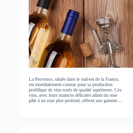
La Provence, située dans le sud-est de la France,
est mondialement connue pour sa production
prolifique de vins rosés de qualité supérieure. Ces
vins, avec leurs nuances délicates allant du rose
pâle à un rose plus profond, offrent une gamme…