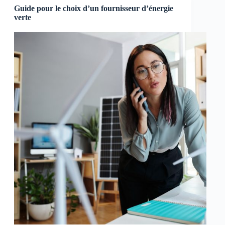
Guide pour le choix d’un fournisseur d’énergie
verte