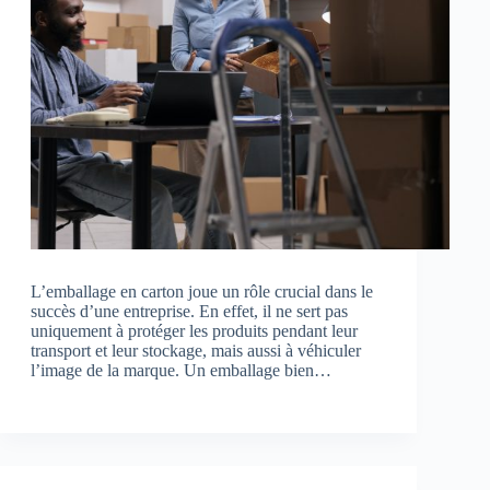
L’emballage en carton joue un rôle crucial dans le
succès d’une entreprise. En effet, il ne sert pas
uniquement à protéger les produits pendant leur
transport et leur stockage, mais aussi à véhiculer
l’image de la marque. Un emballage bien…