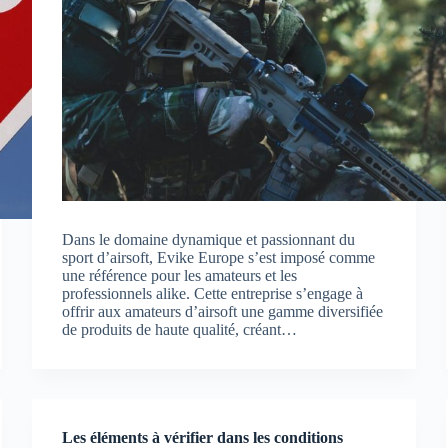
Dans le domaine dynamique et passionnant du
sport d’airsoft, Evike Europe s’est imposé comme
une référence pour les amateurs et les
professionnels alike. Cette entreprise s’engage à
offrir aux amateurs d’airsoft une gamme diversifiée
de produits de haute qualité, créant…
Les éléments à vérifier dans les conditions