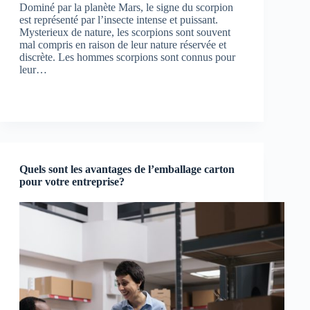
Dominé par la planète Mars, le signe du scorpion
est représenté par l’insecte intense et puissant.
Mysterieux de nature, les scorpions sont souvent
mal compris en raison de leur nature réservée et
discrète. Les hommes scorpions sont connus pour
leur…
Quels sont les avantages de l’emballage carton
pour votre entreprise?