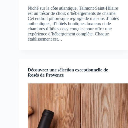
Niché sur la côte atlantique, Talmont-Saint-Hilaire
est un trésor de choix d’hébergements de charme.
Cet endroit pittoresque regorge de maisons d’hôtes
authentiques, d’hôtels boutiques luxueux et de
chambres d’hôtes cosy conçues pour offrir une
expérience d’hébergement complète. Chaque
établissement est…
Découvrez une sélection exceptionnelle de
Rosés de Provence