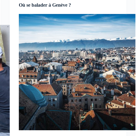
Où se balader à Genève ?