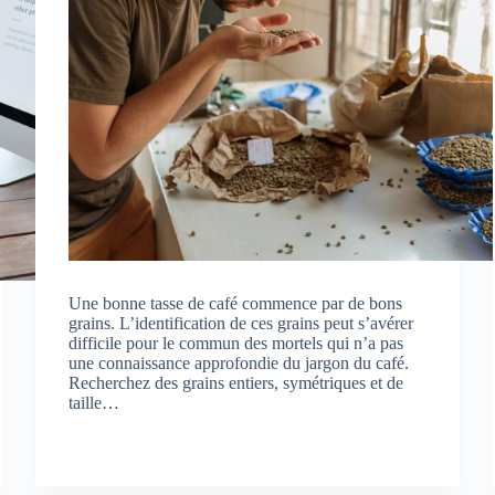
Une bonne tasse de café commence par de bons
grains. L’identification de ces grains peut s’avérer
difficile pour le commun des mortels qui n’a pas
une connaissance approfondie du jargon du café.
Recherchez des grains entiers, symétriques et de
taille…