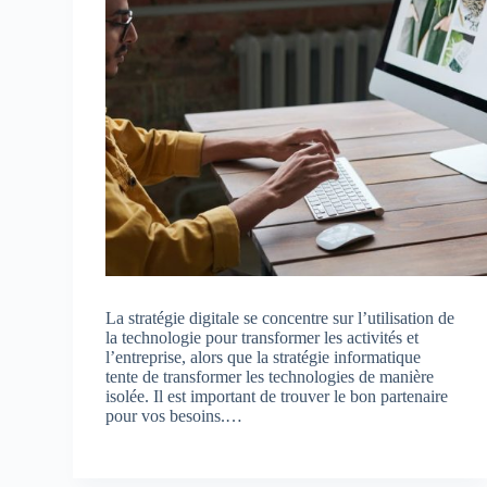
La stratégie digitale se concentre sur l’utilisation de
la technologie pour transformer les activités et
l’entreprise, alors que la stratégie informatique
tente de transformer les technologies de manière
isolée. Il est important de trouver le bon partenaire
pour vos besoins.…