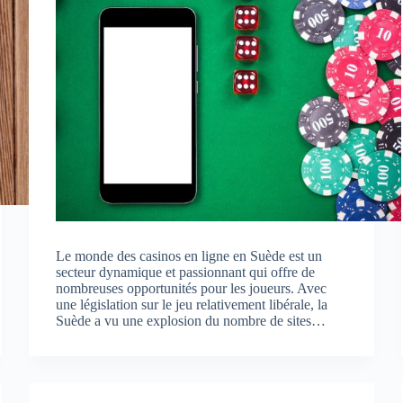
Le monde des casinos en ligne en Suède est un
secteur dynamique et passionnant qui offre de
nombreuses opportunités pour les joueurs. Avec
une législation sur le jeu relativement libérale, la
Suède a vu une explosion du nombre de sites…