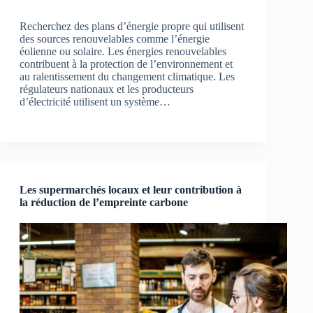
Recherchez des plans d’énergie propre qui utilisent
des sources renouvelables comme l’énergie
éolienne ou solaire. Les énergies renouvelables
contribuent à la protection de l’environnement et
au ralentissement du changement climatique. Les
régulateurs nationaux et les producteurs
d’électricité utilisent un système…
Les supermarchés locaux et leur contribution à
la réduction de l’empreinte carbone