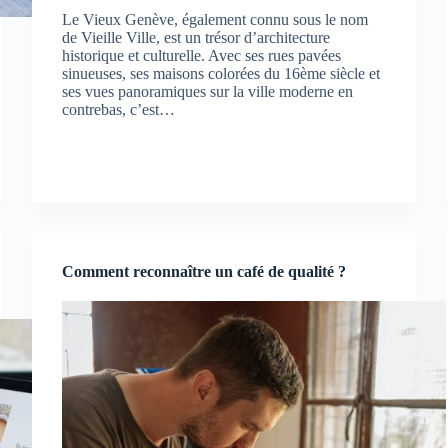
Le Vieux Genève, également connu sous le nom
de Vieille Ville, est un trésor d’architecture
historique et culturelle. Avec ses rues pavées
sinueuses, ses maisons colorées du 16ème siècle et
ses vues panoramiques sur la ville moderne en
contrebas, c’est…
Comment reconnaître un café de qualité ?