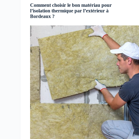
Comment choisir le bon matériau pour
l’isolation thermique par l’extérieur à
Bordeaux ?